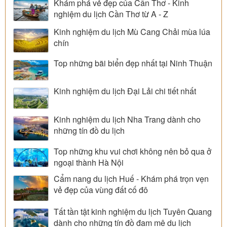
Khám phá vẻ đẹp của Cần Thơ - Kinh
nghiệm du lịch Cần Thơ từ A - Z
Kinh nghiệm du lịch Mù Cang Chải mùa lúa
chín
Top những bãi biển đẹp nhất tại Ninh Thuận
Kinh nghiệm du lịch Đại Lải chi tiết nhất
Kinh nghiệm du lịch Nha Trang dành cho
những tín đồ du lịch
Top những khu vui chơi không nên bỏ qua ở
ngoại thành Hà Nội
Cẩm nang du lịch Huế - Khám phá trọn vẹn
vẻ đẹp của vùng đất cố đô
Tất tần tật kinh nghiệm du lịch Tuyên Quang
dành cho những tín đồ đam mê du lịch