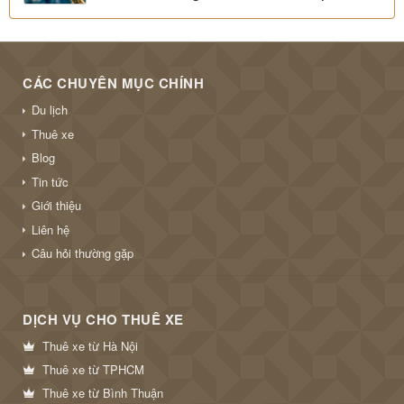
CÁC CHUYÊN MỤC CHÍNH
Du lịch
Thuê xe
Blog
Tin tức
Giới thiệu
Liên hệ
Câu hỏi thường gặp
DỊCH VỤ CHO THUÊ XE
Thuê xe từ Hà Nội
Thuê xe từ TPHCM
Thuê xe từ Bình Thuận