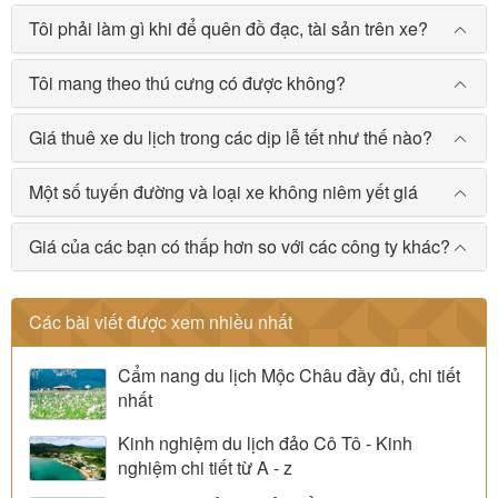
Tôi phải làm gì khi để quên đồ đạc, tài sản trên xe?
Tôi mang theo thú cưng có được không?
Giá thuê xe du lịch trong các dịp lễ tết như thế nào?
Một số tuyến đường và loại xe không niêm yết giá
Giá của các bạn có thấp hơn so với các công ty khác?
Các bài viết được xem nhiều nhất
Cẩm nang du lịch Mộc Châu đầy đủ, chi tiết
nhất
Kinh nghiệm du lịch đảo Cô Tô - Kinh
nghiệm chi tiết từ A - z