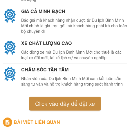
GIÁ CẢ MINH BẠCH
Báo giá mà khách hàng nhận được từ Du lịch Bình Minh
Mới chính là giá trọn gói mà khách hàng phải trả cho toàn
bộ chuyến đi
XE CHẤT LƯỢNG CAO
Các dòng xe mà Du lịch Bình Minh Mới cho thuê là các
loại xe đời mới, tài xế lịch sự và chuyên nghiệp
CHĂM SÓC TẬN TÂM
Nhân viên của Du lịch Bình Minh Mới cam kết luôn sẵn
sàng tư vấn và hỗ trợ khách hàng trong suốt hành trình
Click vào đây để đặt xe
BÀI VIẾT LIÊN QUAN