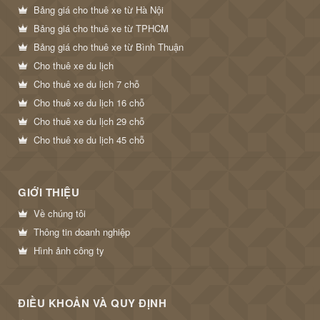
Bảng giá cho thuê xe từ Hà Nội
Bảng giá cho thuê xe từ TPHCM
Bảng giá cho thuê xe từ Bình Thuận
Cho thuê xe du lịch
Cho thuê xe du lịch 7 chỗ
Cho thuê xe du lịch 16 chỗ
Cho thuê xe du lịch 29 chỗ
Cho thuê xe du lịch 45 chỗ
GIỚI THIỆU
Về chúng tôi
Thông tin doanh nghiệp
Hình ảnh công ty
ĐIỀU KHOẢN VÀ QUY ĐỊNH