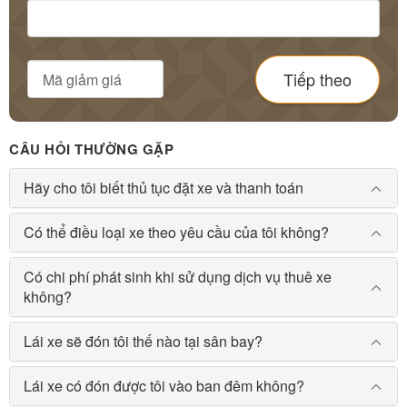
Tiếp theo
CÂU HỎI THƯỜNG GẶP
Hãy cho tôi biết thủ tục đặt xe và thanh toán
Có thể điều loại xe theo yêu cầu của tôi không?
Có chi phí phát sinh khi sử dụng dịch vụ thuê xe
không?
Lái xe sẽ đón tôi thế nào tại sân bay?
Lái xe có đón được tôi vào ban đêm không?