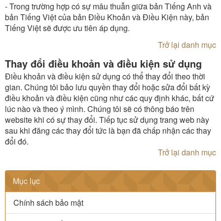
- Trong trường hợp có sự mâu thuẫn giữa bản Tiếng Anh và
bản Tiếng Việt của bản Điều Khoản và Điều Kiện này, bản
Tiếng Việt sẽ được ưu tiên áp dụng.
Trở lại danh mục
Thay đổi điều khoản và điều kiện sử dụng
Điều khoản và điều kiện sử dụng có thể thay đổi theo thời
gian. Chúng tôi bảo lưu quyền thay đổi hoặc sửa đổi bất kỳ
điều khoản và điều kiện cũng như các quy định khác, bất cứ
lúc nào và theo ý mình. Chúng tôi sẽ có thông báo trên
website khi có sự thay đổi. Tiếp tục sử dụng trang web này
sau khi đăng các thay đổi tức là bạn đã chấp nhận các thay
đổi đó.
Trở lại danh mục
Mục lục
Chính sách bảo mật