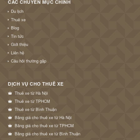
CÁC CHUYÊN MỤC CHÍNH
Du lịch
Thuê xe
Blog
Tin tức
Giới thiệu
Liên hệ
Câu hỏi thường gặp
DỊCH VỤ CHO THUÊ XE
Thuê xe từ Hà Nội
Thuê xe từ TPHCM
Thuê xe từ Bình Thuận
Bảng giá cho thuê xe từ Hà Nội
Bảng giá cho thuê xe từ TPHCM
Bảng giá cho thuê xe từ Bình Thuận