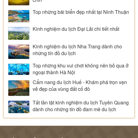
Top những bãi biển đẹp nhất tại Ninh Thuận
Kinh nghiệm du lịch Đại Lải chi tiết nhất
Kinh nghiệm du lịch Nha Trang dành cho
những tín đồ du lịch
Top những khu vui chơi không nên bỏ qua ở
ngoại thành Hà Nội
Cẩm nang du lịch Huế - Khám phá trọn vẹn
vẻ đẹp của vùng đất cố đô
Tất tần tật kinh nghiệm du lịch Tuyên Quang
dành cho những tín đồ đam mê du lịch