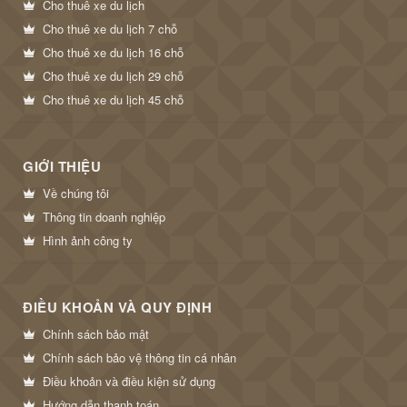
Cho thuê xe du lịch
Cho thuê xe du lịch 7 chỗ
Cho thuê xe du lịch 16 chỗ
Cho thuê xe du lịch 29 chỗ
Cho thuê xe du lịch 45 chỗ
GIỚI THIỆU
Về chúng tôi
Thông tin doanh nghiệp
Hình ảnh công ty
ĐIỀU KHOẢN VÀ QUY ĐỊNH
Chính sách bảo mật
Chính sách bảo vệ thông tin cá nhân
Điều khoản và điều kiện sử dụng
Hướng dẫn thanh toán