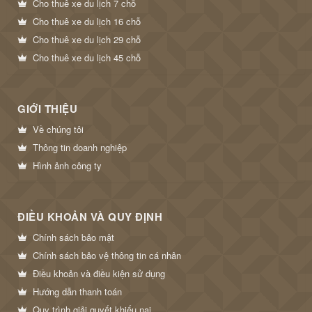
Cho thuê xe du lịch 7 chỗ
Cho thuê xe du lịch 16 chỗ
Cho thuê xe du lịch 29 chỗ
Cho thuê xe du lịch 45 chỗ
GIỚI THIỆU
Về chúng tôi
Thông tin doanh nghiệp
Hình ảnh công ty
ĐIỀU KHOẢN VÀ QUY ĐỊNH
Chính sách bảo mật
Chính sách bảo vệ thông tin cá nhân
Điều khoản và điều kiện sử dụng
Hướng dẫn thanh toán
Quy trình giải quyết khiếu nại