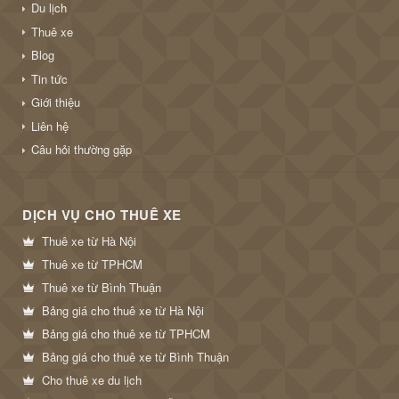
Du lịch
Thuê xe
Blog
Tin tức
Giới thiệu
Liên hệ
Câu hỏi thường gặp
DỊCH VỤ CHO THUÊ XE
Thuê xe từ Hà Nội
Thuê xe từ TPHCM
Thuê xe từ Bình Thuận
Bảng giá cho thuê xe từ Hà Nội
Bảng giá cho thuê xe từ TPHCM
Bảng giá cho thuê xe từ Bình Thuận
Cho thuê xe du lịch