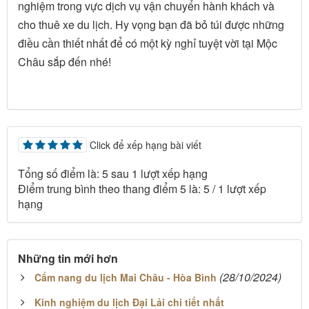
nghiệm trong vực dịch vụ vận chuyển hành khách và
cho thuê xe du lịch. Hy vọng bạn đã bỏ túi được những
điều cần thiết nhất để có một kỳ nghỉ tuyệt vời tại Mộc
Châu sắp đến nhé!
Click để xếp hạng bài viết
Tổng số điểm là: 5 sau 1 lượt xếp hạng
Điểm trung bình theo thang điểm 5 là:
5
/
1
lượt xếp
hạng
Những tin mới hơn
(28/10/2024)
Cẩm nang du lịch Mai Châu - Hòa Bình
Kinh nghiệm du lịch Đại Lải chi tiết nhất