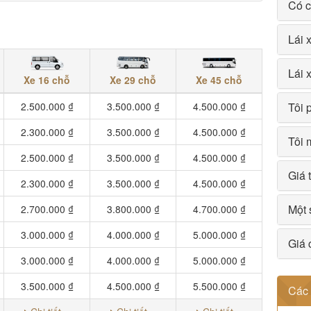
Có c
Lái 
Lái 
Xe 16 chỗ
Xe 29 chỗ
Xe 45 chỗ
Tôi 
2.500.000 ₫
3.500.000 ₫
4.500.000 ₫
2.300.000 ₫
3.500.000 ₫
4.500.000 ₫
Tôi 
2.500.000 ₫
3.500.000 ₫
4.500.000 ₫
Giá 
2.300.000 ₫
3.500.000 ₫
4.500.000 ₫
Một 
2.700.000 ₫
3.800.000 ₫
4.700.000 ₫
3.000.000 ₫
4.000.000 ₫
5.000.000 ₫
Giá 
3.000.000 ₫
4.000.000 ₫
5.000.000 ₫
3.500.000 ₫
4.500.000 ₫
5.500.000 ₫
Các 