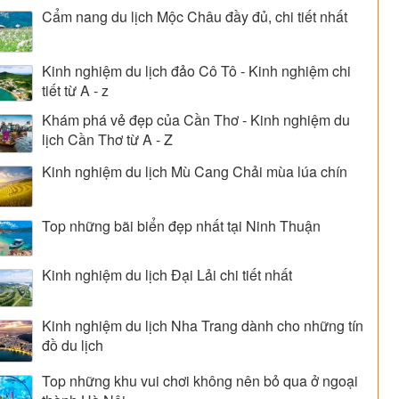
Cẩm nang du lịch Mộc Châu đầy đủ, chi tiết nhất
Kinh nghiệm du lịch đảo Cô Tô - Kinh nghiệm chi
tiết từ A - z
Khám phá vẻ đẹp của Cần Thơ - Kinh nghiệm du
lịch Cần Thơ từ A - Z
Kinh nghiệm du lịch Mù Cang Chải mùa lúa chín
Top những bãi biển đẹp nhất tại Ninh Thuận
Kinh nghiệm du lịch Đại Lải chi tiết nhất
Kinh nghiệm du lịch Nha Trang dành cho những tín
đồ du lịch
Top những khu vui chơi không nên bỏ qua ở ngoại