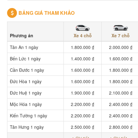
BẢNG GIÁ THAM KHẢO
Xe 4 chỗ
Xe 7 chỗ
Phương án
Tân An 1 ngày
1.800.000 ₫
2.000.000 ₫
Bến Lức 1 ngày
1.400.000 ₫
1.600.000 ₫
Cần Đước 1 ngày
1.600.000 ₫
1.800.000 ₫
Đức Hòa 1 ngày
1.600.000 ₫
1.800.000 ₫
Đức Huệ 1 ngày
1.900.000 ₫
2.100.000 ₫
Mộc Hóa 1 ngày
2.200.000 ₫
2.400.000 ₫
Kiến Tường 1 ngày
2.200.000 ₫
2.400.000 ₫
Tân Hưng 1 ngày
2.500.000 ₫
2.800.000 ₫