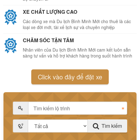
XE CHẤT LƯỢNG CAO
Các dòng xe mà Du lịch Bình Minh Mới cho thuê là các
loại xe đời mới, tài xế lịch sự và chuyên nghiệp
CHĂM SÓC TẬN TÂM
Nhân viên của Du lịch Bình Minh Mới cam kết luôn sẵn
sàng tư vấn và hỗ trợ khách hàng trong suốt hành trình
Click vào đây để đặt xe
Tìm kiếm