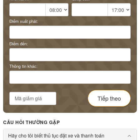
Điểm xuất phát:
Điểm đến:
Thông tin khác:
Tiếp theo
CÂU HỎI THƯỜNG GẶP
Hãy cho tôi biết thủ tục đặt xe và thanh toán