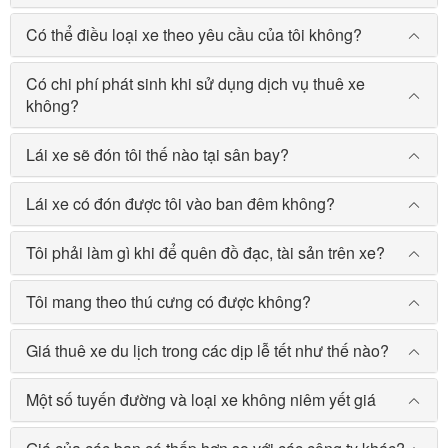
Có thể điều loại xe theo yêu cầu của tôi không?
Có chi phí phát sinh khi sử dụng dịch vụ thuê xe
không?
Lái xe sẽ đón tôi thế nào tại sân bay?
Lái xe có đón được tôi vào ban đêm không?
Tôi phải làm gì khi để quên đồ đạc, tài sản trên xe?
Tôi mang theo thú cưng có được không?
Giá thuê xe du lịch trong các dịp lễ tết như thế nào?
Một số tuyến đường và loại xe không niêm yết giá