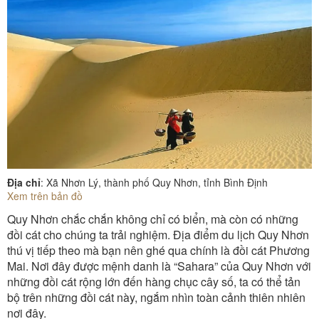
Địa chỉ
: Xã Nhơn Lý, thành phố Quy Nhơn, tỉnh Bình Định
Xem trên bản đồ
Quy Nhơn chắc chắn không chỉ có biển, mà còn có những
đồi cát cho chúng ta trải nghiệm. Địa điểm du lịch Quy Nhơn
thú vị tiếp theo mà bạn nên ghé qua chính là đồi cát Phương
Mai. Nơi đây được mệnh danh là “Sahara” của Quy Nhơn với
những đồi cát rộng lớn đến hàng chục cây số, ta có thể tản
bộ trên những đồi cát này, ngắm nhìn toàn cảnh thiên nhiên
nơi đây.