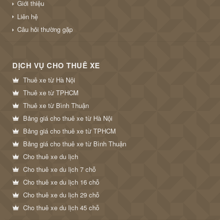
Giới thiệu
Liên hệ
Câu hỏi thường gặp
DỊCH VỤ CHO THUÊ XE
Thuê xe từ Hà Nội
Thuê xe từ TPHCM
Thuê xe từ Bình Thuận
Bảng giá cho thuê xe từ Hà Nội
Bảng giá cho thuê xe từ TPHCM
Bảng giá cho thuê xe từ Bình Thuận
Cho thuê xe du lịch
Cho thuê xe du lịch 7 chỗ
Cho thuê xe du lịch 16 chỗ
Cho thuê xe du lịch 29 chỗ
Cho thuê xe du lịch 45 chỗ