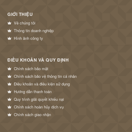
GIỚI THIỆU
Về chúng tôi
Thông tin doanh nghiệp
Hình ảnh công ty
ĐIỀU KHOẢN VÀ QUY ĐỊNH
Chính sách bảo mật
Chính sách bảo vệ thông tin cá nhân
Điều khoản và điều kiện sử dụng
Hướng dẫn thanh toán
Quy trình giải quyết khiếu nại
Chính sách hoàn hủy dịch vụ
Chính sách giao nhận